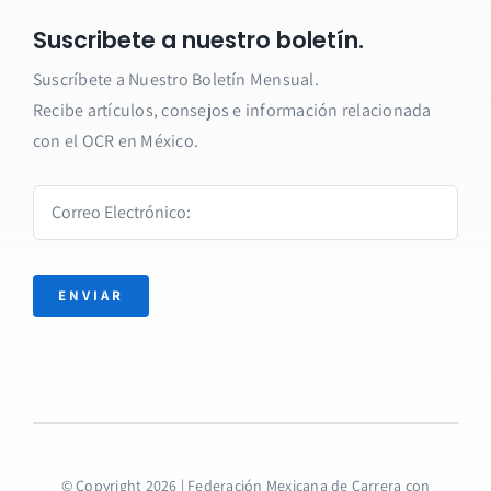
Suscribete a nuestro boletín.
Suscríbete a Nuestro Boletín Mensual.
Recibe artículos, consejos e información relacionada
con el OCR en México.
ENVIAR
© Copyright 2026 | Federación Mexicana de Carrera con