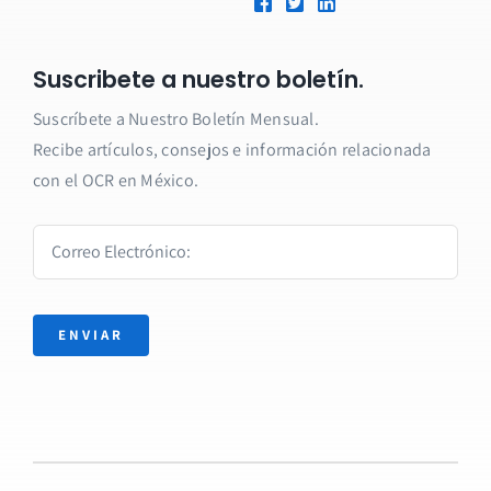
Suscribete a nuestro boletín.
Suscríbete a Nuestro Boletín Mensual.
Recibe artículos, consejos e información relacionada
con el OCR en México.
ENVIAR