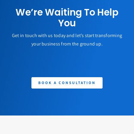
We’re Waiting To Help
You
Get in touch with us today and let’s start transforming
your business from the ground up.
BOOK A CONSULTATION