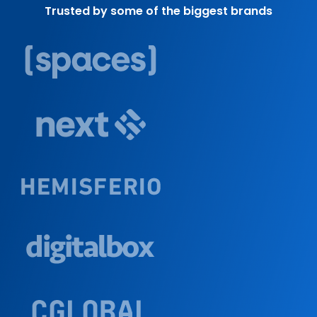
Trusted by some of the biggest brands