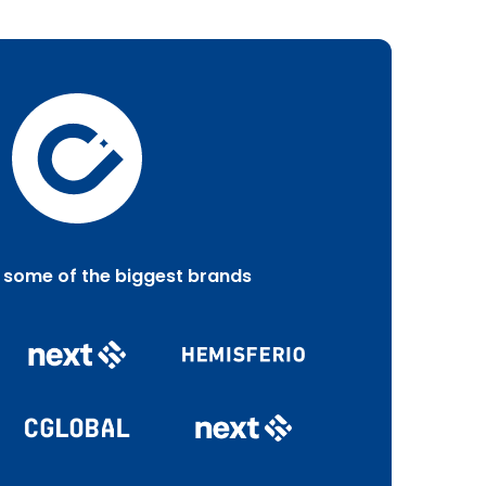
 some of the biggest brands