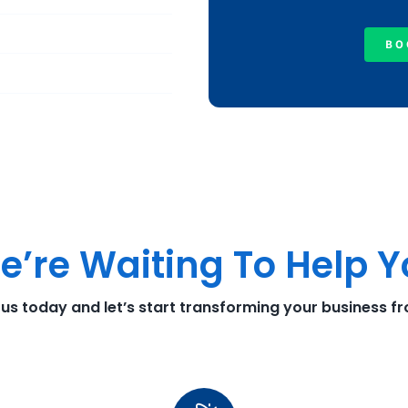
BO
e’re Waiting To Help 
 us today and let’s start transforming your business f