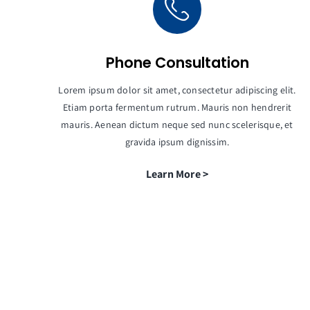
Phone Consultation
Lorem ipsum dolor sit amet, consectetur adipiscing elit.
Etiam porta fermentum rutrum. Mauris non hendrerit
mauris. Aenean dictum neque sed nunc scelerisque, et
gravida ipsum dignissim.
Learn More >