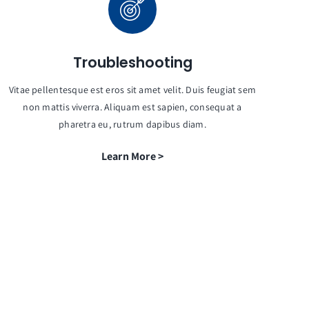
Troubleshooting
Vitae pellentesque est eros sit amet velit. Duis feugiat sem
non mattis viverra. Aliquam est sapien, consequat a
pharetra eu, rutrum dapibus diam.
Learn More >