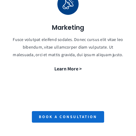
Marketing
Fusce volutpat eleifend sodales. Donec cursus elit vitae leo
bibendum, vitae ullamcorper diam vulputate. Ut
malesuada, orci et mattis gravida, dui ipsum aliquam justo.
Learn More >
BOOK A CONSULTATION