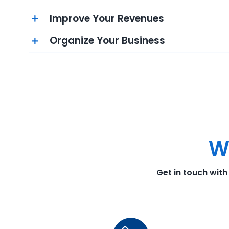
Improve Your Revenues
Organize Your Business
W
Get in touch with