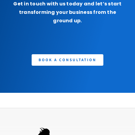
Get in touch with us today and let’s start
transforming your business from the
ground up.
BOOK A CONSULTATION