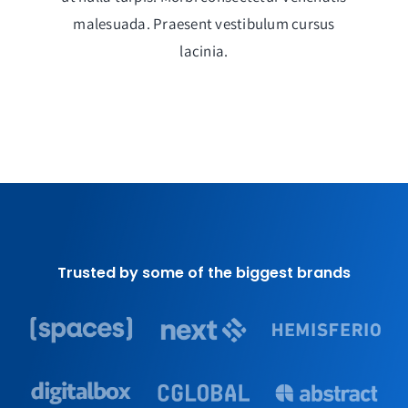
malesuada. Praesent vestibulum cursus
lacinia.
Trusted by some of the biggest brands