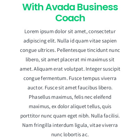
With Avada Business
Coach
Lorem ipsum dolor sit amet, consectetur
adipiscing elit. Nulla id quam vitae sapien
congue ultrices. Pellentesque tincidunt nunc
libero, sit amet placerat mi maximus sit
amet. Aliquam erat volutpat. Integer suscipit
congue fermentum. Fusce tempus viverra
auctor. Fusce sit amet faucibus libero.
Phasellus maximus, felis nec eleifend
maximus, ex dolor aliquet tellus, quis
porttitor nunc quam eget nibh. Nulla facilisi.
Nam fringilla interdum ligula, vitae viverra
nunc lobortis ac.