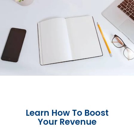
Learn How To Boost
Your Revenue