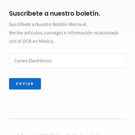
Suscribete a nuestro boletín.
Suscríbete a Nuestro Boletín Mensual.
Recibe artículos, consejos e información relacionada
con el OCR en México.
ENVIAR